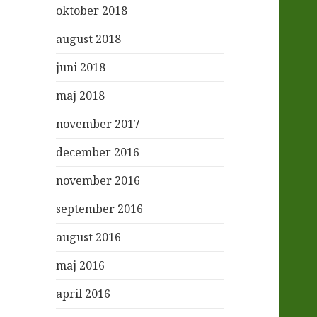
oktober 2018
august 2018
juni 2018
maj 2018
november 2017
december 2016
november 2016
september 2016
august 2016
maj 2016
april 2016