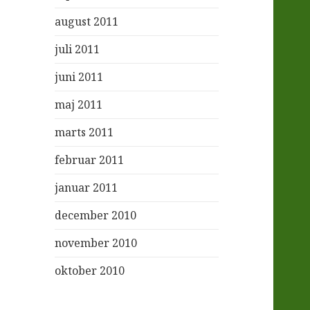
august 2011
juli 2011
juni 2011
maj 2011
marts 2011
februar 2011
januar 2011
december 2010
november 2010
oktober 2010