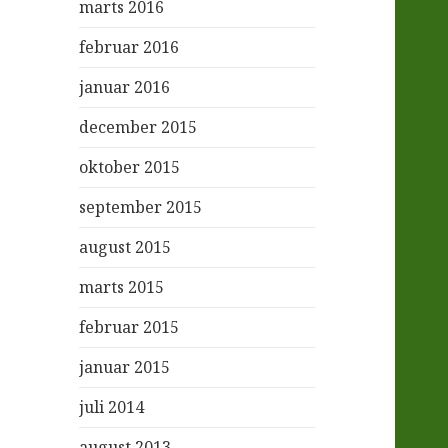
marts 2016
februar 2016
januar 2016
december 2015
oktober 2015
september 2015
august 2015
marts 2015
februar 2015
januar 2015
juli 2014
august 2013