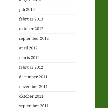
juli 2013
februar 2013
oktober 2012
september 2012
april 2012
marts 2012
februar 2012
december 2011
november 2011
oktober 2011
september 2011