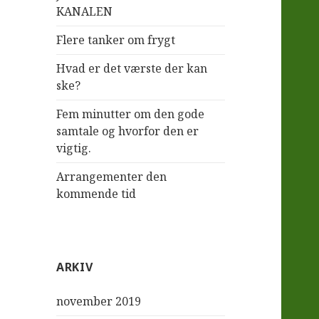
KANALEN
Flere tanker om frygt
Hvad er det værste der kan
ske?
Fem minutter om den gode
samtale og hvorfor den er
vigtig.
Arrangementer den
kommende tid
ARKIV
november 2019