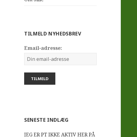
TILMELD NYHEDSBREV
Email-adresse:
SENESTE INDLÆG
JEG ER PT IKKE AKTIV HER PÅ