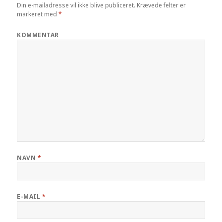
Din e-mailadresse vil ikke blive publiceret.
Krævede felter er
markeret med
*
KOMMENTAR
NAVN
*
E-MAIL
*