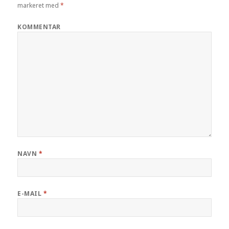
markeret med
*
KOMMENTAR
NAVN
*
E-MAIL
*