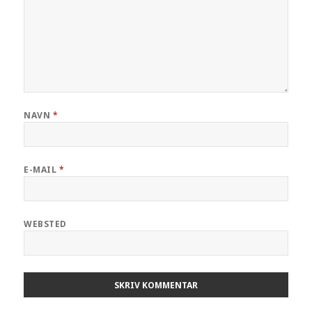
NAVN
*
E-MAIL
*
WEBSTED