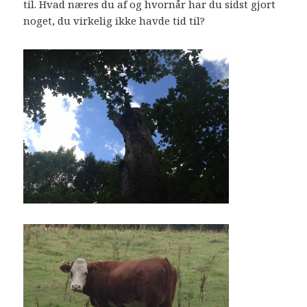
til. Hvad næres du af og hvornår har du sidst gjort
noget, du virkelig ikke havde tid til?