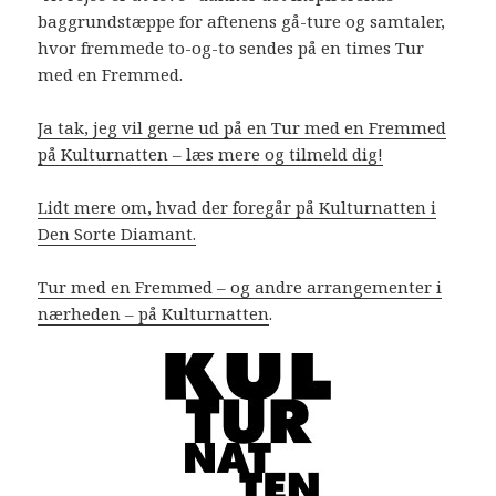
baggrundstæppe for aftenens gå-ture og samtaler,
hvor fremmede to-og-to sendes på en times Tur
med en Fremmed.
Ja tak, jeg vil gerne ud på en Tur med en Fremmed
på Kulturnatten – læs mere og tilmeld dig!
Lidt mere om, hvad der foregår på Kulturnatten i
Den Sorte Diamant.
Tur med en Fremmed – og andre arrangementer i
nærheden – på Kulturnatten
.